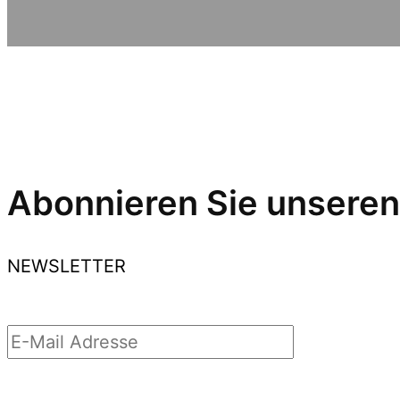
Abonnieren Sie unseren
NEWSLETTER