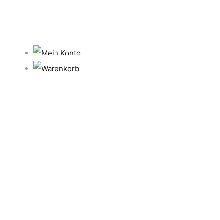
Suche