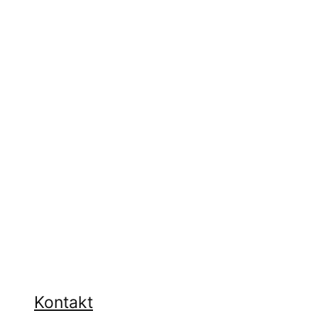
Kontakt