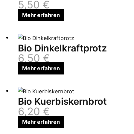
5,50
€
Mehr erfahren
Bio Dinkelkraftprotz
6,50
€
Mehr erfahren
Bio Kuerbiskernbrot
6,20
€
Mehr erfahren