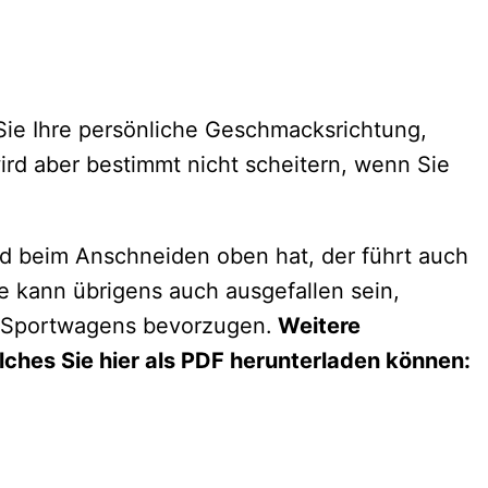
 Sie Ihre persönliche Geschmacksrichtung,
wird aber bestimmt nicht scheitern, wenn Sie
nd beim Anschneiden oben hat, der führt auch
te kann übrigens auch ausgefallen sein,
es Sportwagens bevorzugen.
Weitere
lches Sie hier als PDF herunterladen können: