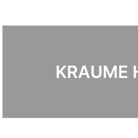
KRAUME 