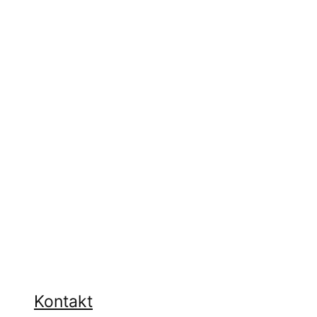
Kontakt