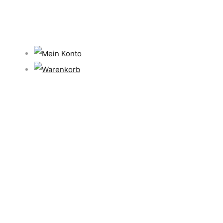
Suche