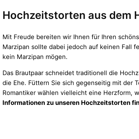
Hochzeitstorten aus dem
Mit Freude bereiten wir Ihnen für Ihren schön
Marzipan sollte dabei jedoch auf keinen Fall f
kein Marzipan mögen.
Das Brautpaar schneidet traditionell die Hoc
die Ehe. Füttern Sie sich gegenseitig mit der 
Romantiker wählen vielleicht eine Herzform, 
Informationen zu unseren Hochzeitstorten fin