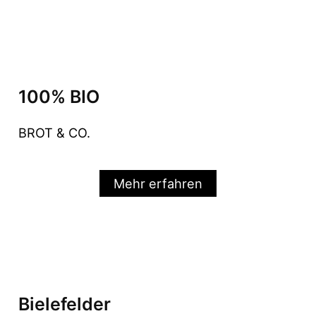
100% BIO
BROT & CO.
Mehr erfahren
Bielefelder