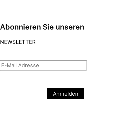
Abonnieren Sie unseren
NEWSLETTER
Anmelden