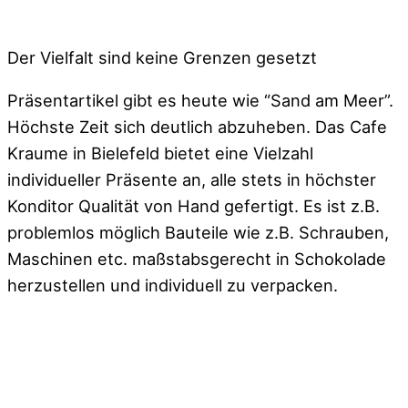
Der Vielfalt sind keine Grenzen gesetzt
Präsentartikel gibt es heute wie “Sand am Meer”.
Höchste Zeit sich deutlich abzuheben. Das Cafe
Kraume in Bielefeld bietet eine Vielzahl
individueller Präsente an, alle stets in höchster
Konditor Qualität von Hand gefertigt. Es ist z.B.
problemlos möglich Bauteile wie z.B. Schrauben,
Maschinen etc. maßstabsgerecht in Schokolade
herzustellen und individuell zu verpacken.