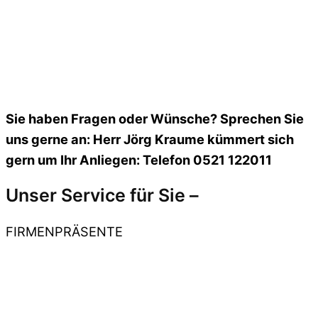
Sie haben Fragen oder Wünsche? Sprechen Sie
uns gerne an: Herr Jörg Kraume kümmert sich
gern um Ihr Anliegen: Telefon 0521 122011
Unser Service für Sie –
FIRMENPRÄSENTE