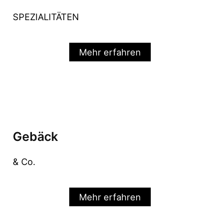
SPEZIALITÄTEN
Mehr erfahren
Gebäck
& Co.
Mehr erfahren