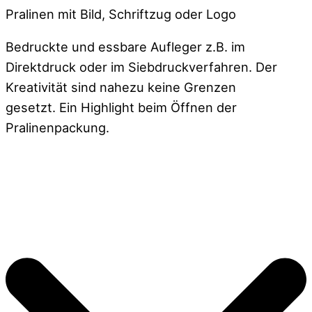
Pralinen mit Bild, Schriftzug oder Logo
Bedruckte und essbare Aufleger z.B. im
Direktdruck oder im Siebdruckverfahren. Der
Kreativität sind nahezu keine Grenzen
gesetzt. Ein Highlight beim Öffnen der
Pralinenpackung.