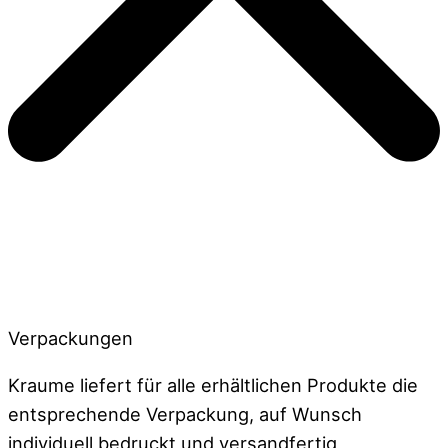
Verpackungen
Kraume liefert für alle erhältlichen Produkte die
entsprechende Verpackung, auf Wunsch
individuell bedruckt und versandfertig