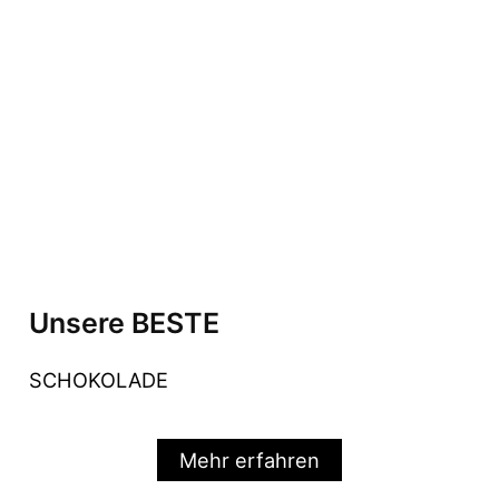
Unsere BESTE
SCHOKOLADE
Mehr erfahren