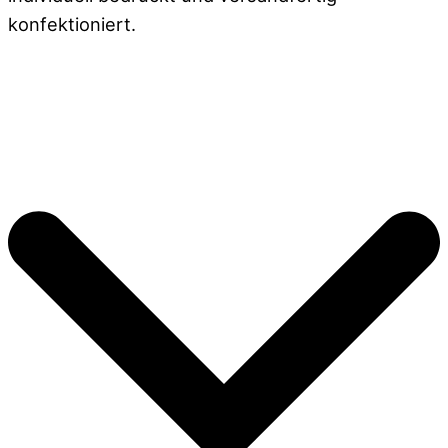
konfektioniert.