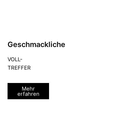
Geschmackliche
VOLL-
TREFFER
Mehr
erfahren