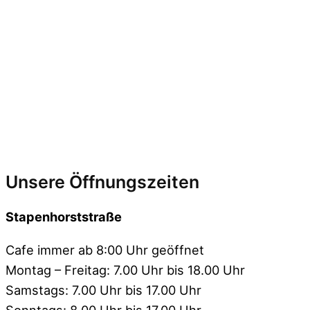
Unsere Öffnungszeiten
Stapenhorststraße
Cafe immer ab 8:00 Uhr geöffnet
Montag – Freitag: 7.00 Uhr bis 18.00 Uhr
Samstags: 7.00 Uhr bis 17.00 Uhr
Sonntags: 8.00 Uhr bis 17.00 Uhr