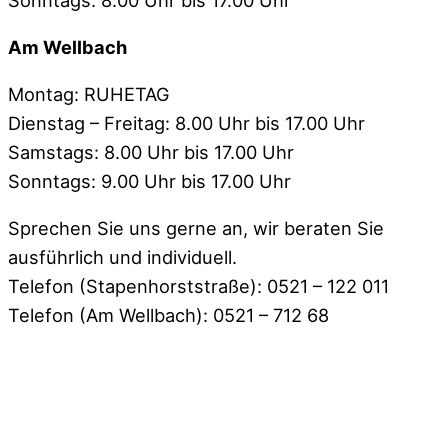
Am Wellbach
Montag: RUHETAG
Dienstag – Freitag: 8.00 Uhr bis 17.00 Uhr
Samstags: 8.00 Uhr bis 17.00 Uhr
Sonntags: 9.00 Uhr bis 17.00 Uhr
Sprechen Sie uns gerne an, wir beraten Sie
ausführlich und individuell.
Telefon (Stapenhorststraße): 0521 – 122 011
Telefon (Am Wellbach): 0521 – 712 68