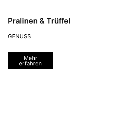
Pralinen & Trüffel
GENUSS
Mehr
erfahren