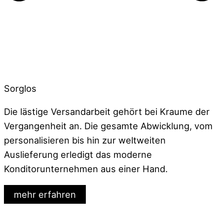
Sorglos
Die lästige Versandarbeit gehört bei Kraume der
Vergangenheit an. Die gesamte Abwicklung, vom
personalisieren bis hin zur weltweiten
Auslieferung erledigt das moderne
Konditorunternehmen aus einer Hand.
mehr erfahren