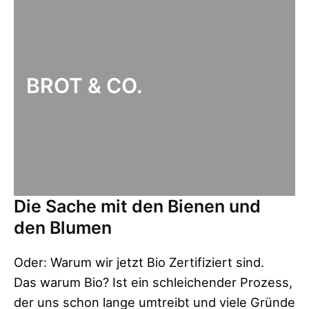
BROT & CO.
Die Sache mit den Bienen und
den Blumen
Oder: Warum wir jetzt Bio Zertifiziert sind.
Das warum Bio? Ist ein schleichender Prozess,
der uns schon lange umtreibt und viele Gründe