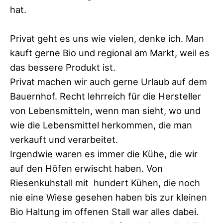
hat.
Privat geht es uns wie vielen, denke ich. Man
kauft gerne Bio und regional am Markt, weil es
das bessere Produkt ist.
Privat machen wir auch gerne Urlaub auf dem
Bauernhof. Recht lehrreich für die Hersteller
von Lebensmitteln, wenn man sieht, wo und
wie die Lebensmittel herkommen, die man
verkauft und verarbeitet.
Irgendwie waren es immer die Kühe, die wir
auf den Höfen erwischt haben. Von
Riesenkuhstall mit hundert Kühen, die noch
nie eine Wiese gesehen haben bis zur kleinen
Bio Haltung im offenen Stall war alles dabei.