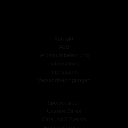
Kontakt
AGB
Widerrufsbelehrung
Datenschutz
Impressum
Versandbedingungen
Speisekarten
Unsere Cafes
Catering & Events
Hochzeitstorten