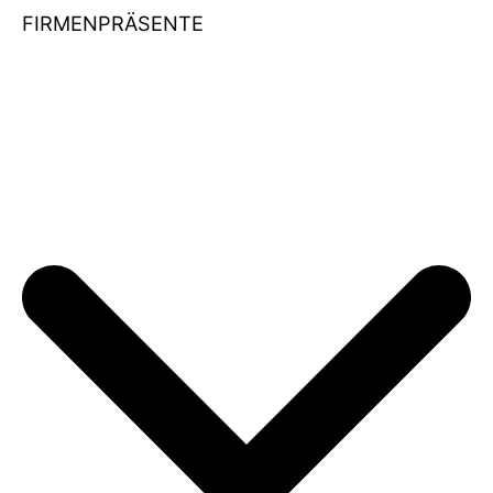
FIRMENPRÄSENTE