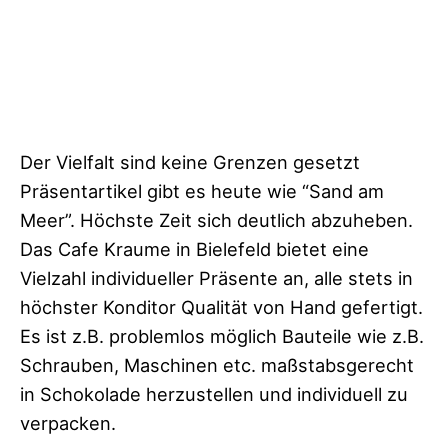
Der Vielfalt sind keine Grenzen gesetzt
Präsentartikel gibt es heute wie “Sand am
Meer”. Höchste Zeit sich deutlich abzuheben.
Das Cafe Kraume in Bielefeld bietet eine
Vielzahl individueller Präsente an, alle stets in
höchster Konditor Qualität von Hand gefertigt.
Es ist z.B. problemlos möglich Bauteile wie z.B.
Schrauben, Maschinen etc. maßstabsgerecht
in Schokolade herzustellen und individuell zu
verpacken.