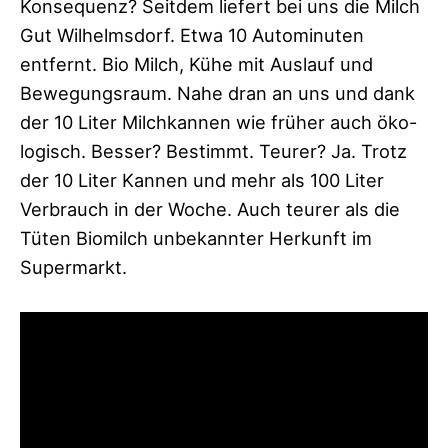
Konsequenz? Seitdem liefert bei uns die Milch
Gut Wilhelmsdorf. Etwa 10 Autominuten
entfernt. Bio Milch, Kühe mit Auslauf und
Bewegungsraum. Nahe dran an uns und dank
der 10 Liter Milchkannen wie früher auch öko-
logisch. Besser? Bestimmt. Teurer? Ja. Trotz
der 10 Liter Kannen und mehr als 100 Liter
Verbrauch in der Woche. Auch teurer als die
Tüten Biomilch unbekannter Herkunft im
Supermarkt.