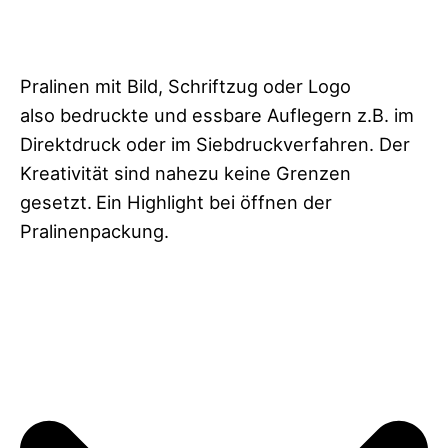
Pralinen mit Bild, Schriftzug oder Logo
also bedruckte und essbare Auflegern z.B. im
Direktdruck oder im Siebdruckverfahren. Der
Kreativität sind nahezu keine Grenzen
gesetzt.
Ein Highlight bei öffnen der
Pralinenpackung.