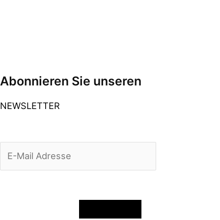
Abonnieren Sie unseren
NEWSLETTER
Anmelden