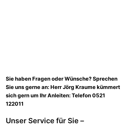
Sie haben Fragen oder Wünsche? Sprechen
Sie uns gerne an: Herr Jörg Kraume kümmert
sich gern um Ihr Anleiten: Telefon 0521
122011
Unser Service für Sie –