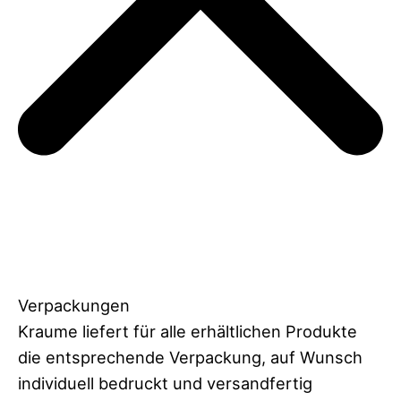
Verpackungen
Kraume liefert für alle erhältlichen Produkte
die entsprechende Verpackung, auf Wunsch
individuell bedruckt und versandfertig