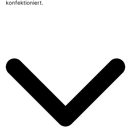
konfektioniert.