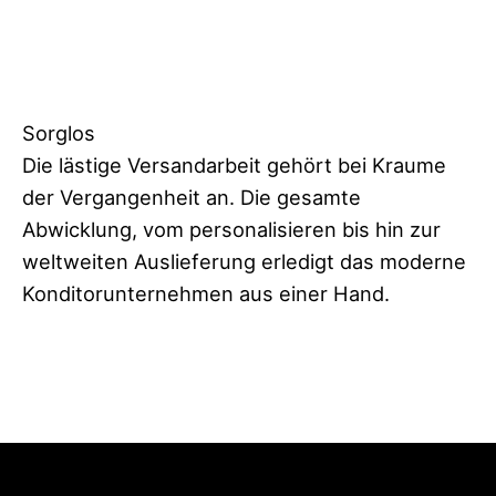
Sorglos
Die lästige Versandarbeit gehört bei Kraume
der Vergangenheit an. Die gesamte
Abwicklung, vom personalisieren bis hin zur
weltweiten Auslieferung erledigt das moderne
Konditorunternehmen aus einer Hand.