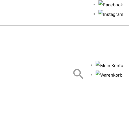
Suche