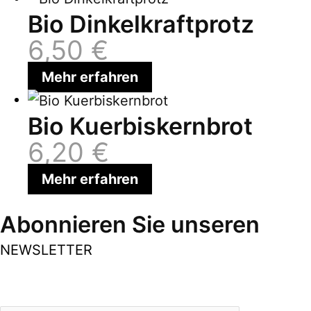
Bio Dinkelkraftprotz
6,50
€
Mehr erfahren
Bio Kuerbiskernbrot
6,20
€
Mehr erfahren
Abonnieren Sie unseren
NEWSLETTER