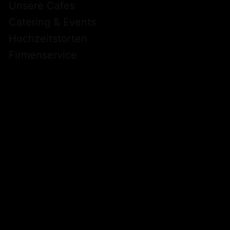
Unsere Cafes
Catering & Events
Hochzeitstorten
Firmenservice