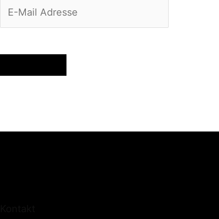
Anmelden
Kontakt