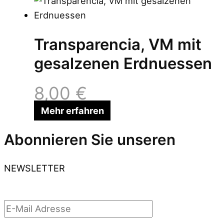
Transparencia, VM mit
gesalzenen Erdnuessen
8,00
€
Mehr erfahren
Abonnieren Sie unseren
NEWSLETTER