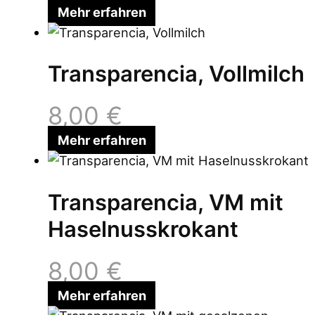
Mehr erfahren
Transparencia, Vollmilch
8,00
€
Mehr erfahren
Transparencia, VM mit
Haselnusskrokant
8,00
€
Mehr erfahren