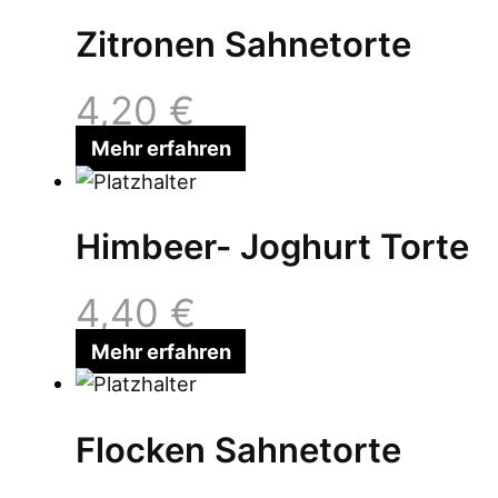
Zitronen Sahnetorte
4,20
€
Mehr erfahren
Himbeer- Joghurt Torte
4,40
€
Mehr erfahren
Flocken Sahnetorte