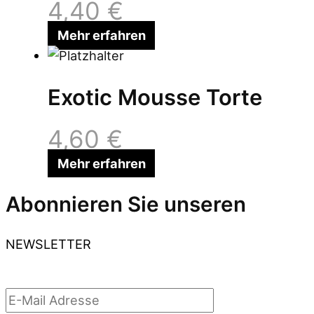
4,40
€
Mehr erfahren
Exotic Mousse Torte
4,60
€
Mehr erfahren
Abonnieren Sie unseren
NEWSLETTER