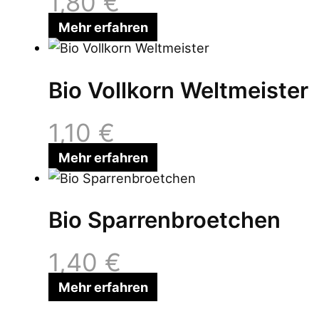
1,80
€
Mehr erfahren
Bio Vollkorn Weltmeister
1,10
€
Mehr erfahren
Bio Sparrenbroetchen
1,40
€
Mehr erfahren