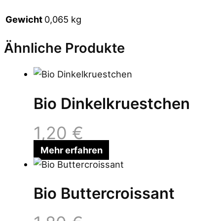
Gewicht
0,065 kg
Ähnliche Produkte
Bio Dinkelkruestchen
1,20
€
Mehr erfahren
Bio Buttercroissant