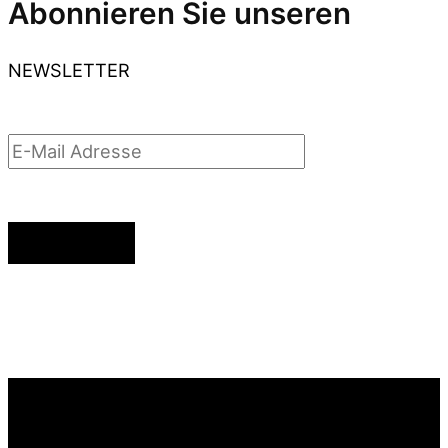
Abonnieren Sie unseren
NEWSLETTER
Anmelden