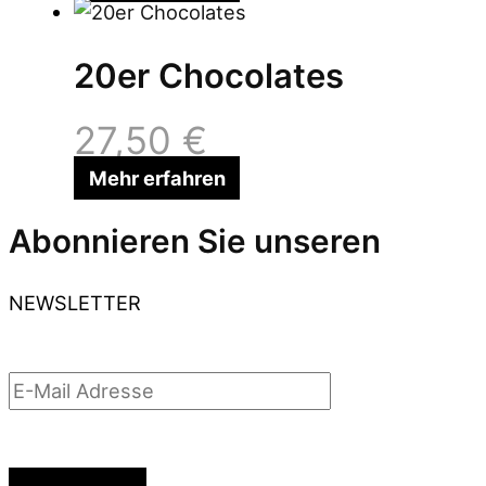
20er Chocolates
27,50
€
Mehr erfahren
Abonnieren Sie unseren
NEWSLETTER