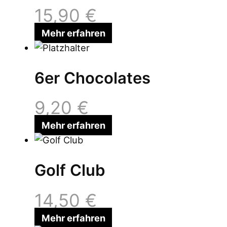
15,90
€
Mehr erfahren
6er Chocolates
9,20
€
Mehr erfahren
Golf Club
14,50
€
Mehr erfahren