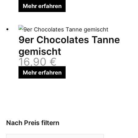
Mehr erfahren
9er Chocolates Tanne
gemischt
16,90
€
Mehr erfahren
Nach Preis filtern