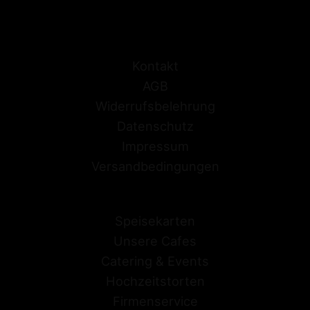
Kontakt
AGB
Widerrufsbelehrung
Datenschutz
Impressum
Versandbedingungen
Speisekarten
Unsere Cafes
Catering & Events
Hochzeitstorten
Firmenservice