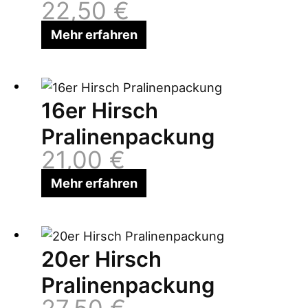
22,50
€
Mehr erfahren
16er Hirsch
Pralinenpackung
21,00
€
Mehr erfahren
20er Hirsch
Pralinenpackung
27,50
€